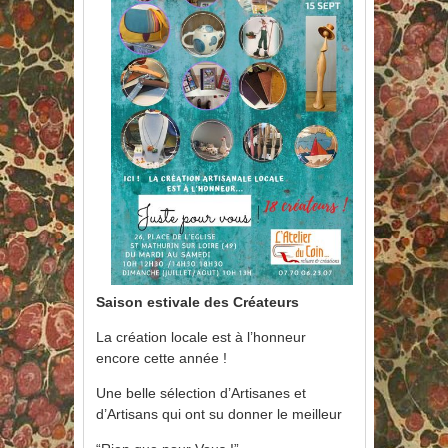
Saison estivale des Créateurs
La création locale est à l’honneur
encore cette année !
Une belle sélection d’Artisanes et
d’Artisans qui ont su donner le meilleur