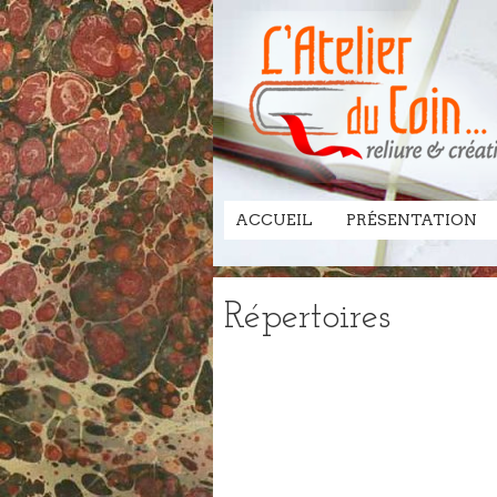
ACCUEIL
PRÉSENTATION
Répertoires