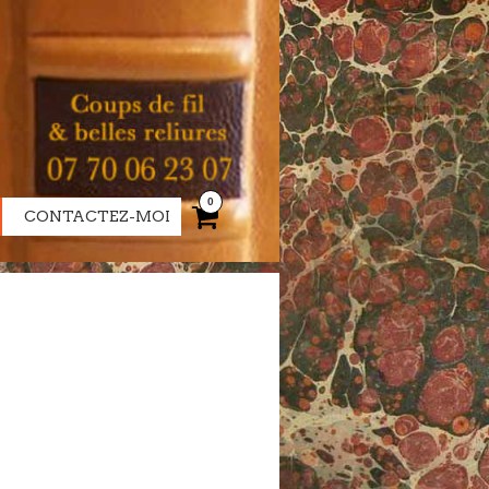
0
CONTACTEZ-MOI