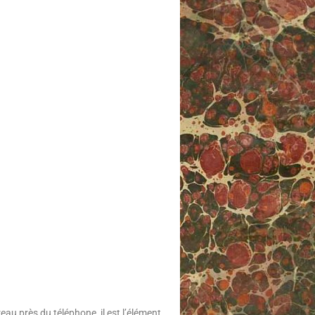
reau près du téléphone, il est l’élément