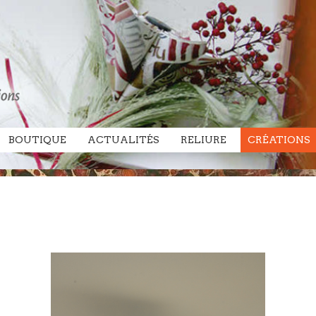
BOUTIQUE
ACTUALITÉS
RELIURE
CRÉATIONS