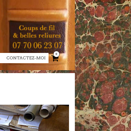
0
CONTACTEZ-MOI