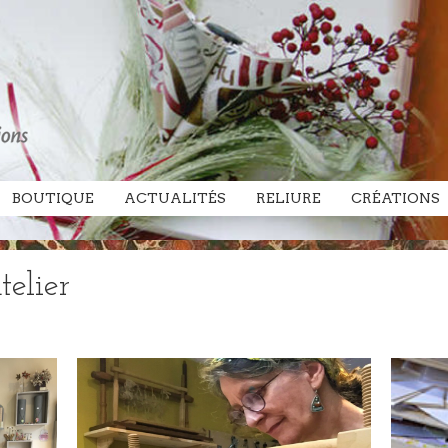
BOUTIQUE
ACTUALITÉS
RELIURE
CRÉATIONS
telier