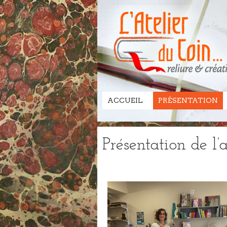
ACCUEIL
PRÉSENTATION
Présentation de l’a