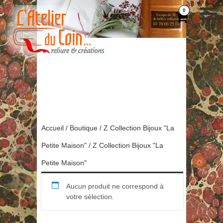
0
Accueil
/
Boutique
/
Z Collection Bijoux "La
Petite Maison"
/ Z Collection Bijoux "La
Petite Maison"
Aucun produit ne correspond à
votre sélection.