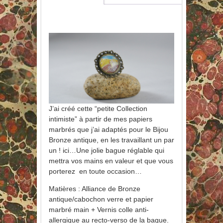
J’ai créé cette “petite Collection
intimiste” à partir de mes papiers
marbrés que j’ai adaptés pour le Bijou
Bronze antique, en les travaillant un par
un ! ici…Une jolie bague réglable qui
mettra vos mains en valeur et que vous
porterez en toute occasion…
Matières : Alliance de Bronze
antique/cabochon verre et papier
marbré main + Vernis colle anti-
allergique au recto-verso de la bague.