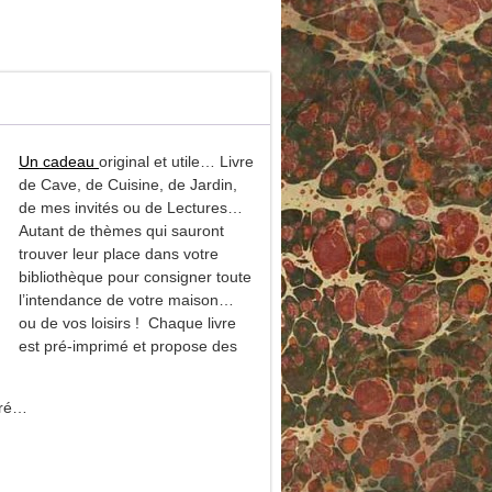
Un cadeau
original et utile… Livre
de Cave, de Cuisine, de Jardin,
de mes invités ou de Lectures…
Autant de thèmes qui sauront
trouver leur place dans votre
bibliothèque pour consigner toute
l’intendance de votre maison…
ou de vos loisirs ! Chaque livre
est pré-imprimé et propose des
oré…