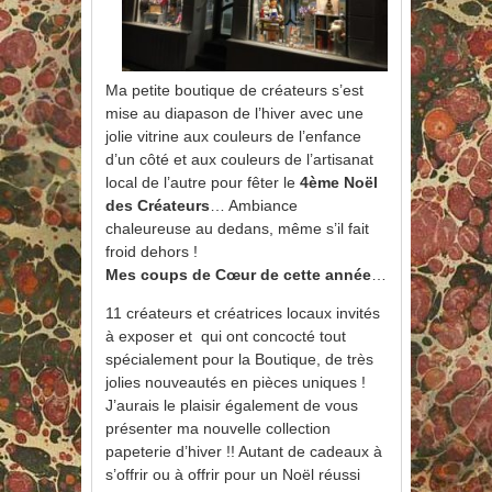
Ma petite boutique de créateurs s’est
mise au diapason de l’hiver avec une
jolie vitrine aux couleurs de l’enfance
d’un côté et aux couleurs de l’artisanat
local de l’autre pour fêter le
4ème Noël
des Créateurs
… Ambiance
chaleureuse au dedans, même s’il fait
froid dehors !
Mes coups de Cœur de cette année
…
11 créateurs et créatrices locaux invités
à exposer et qui ont concocté tout
spécialement pour la Boutique, de très
jolies nouveautés en pièces uniques !
J’aurais le plaisir également de vous
présenter ma nouvelle collection
papeterie d’hiver !! Autant de cadeaux à
s’offrir ou à offrir pour un Noël réussi